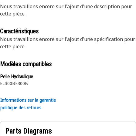
Nous travaillons encore sur l'ajout d'une description pour
cette pièce.
Caractéristiques
Nous travaillons encore sur l'ajout d'une spécification pour
cette pièce.
Modèles compatibles
Pelle Hydraulique
EL300B
E300B
Informations sur la garantie
politique des retours
Parts Diagrams