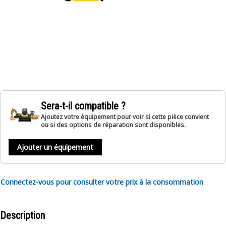
Sera-t-il compatible ?
Ajoutez votre équipement pour voir si cette pièce convient
ou si des options de réparation sont disponibles.
Ajouter un équipement
Connectez-vous pour consulter votre prix à la consommation
Description