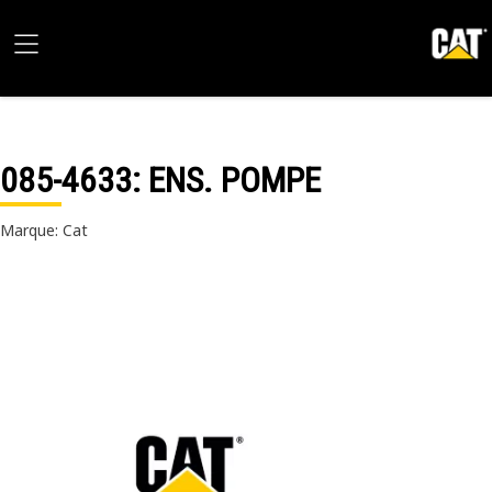
085-4633
: ENS. POMPE
Marque: Cat