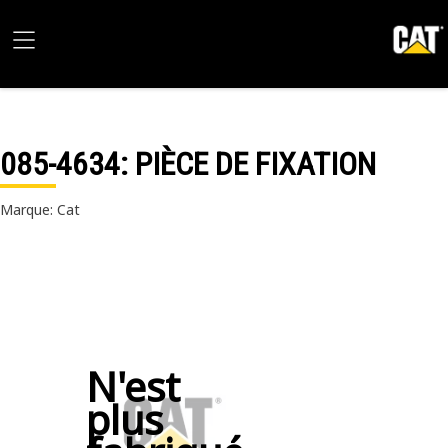
085-4634
: PIÈCE DE FIXATION
Marque: Cat
N'est
plus