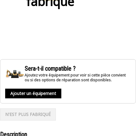
fabriqué
Sera-t-il compatible ?
Ajoutez votre équipement pour voir si cette pièce convient
ou si des options de réparation sont disponibles.
Ajouter un équipement
N'EST PLUS FABRIQUÉ
Description