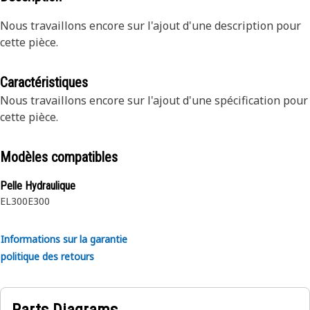
Nous travaillons encore sur l'ajout d'une description pour
cette pièce.
Caractéristiques
Nous travaillons encore sur l'ajout d'une spécification pour
cette pièce.
Modèles compatibles
Pelle Hydraulique
EL300
E300
Informations sur la garantie
politique des retours