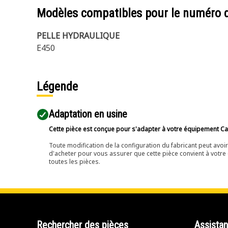
Modèles compatibles pour le numéro 
PELLE HYDRAULIQUE
E450
Légende
Adaptation en usine
Cette pièce est conçue pour s'adapter à votre équipement Cat 
Toute modification de la configuration du fabricant peut avo
d'acheter pour vous assurer que cette pièce convient à votre 
toutes les pièces.
Rechercher des pièces
Assista