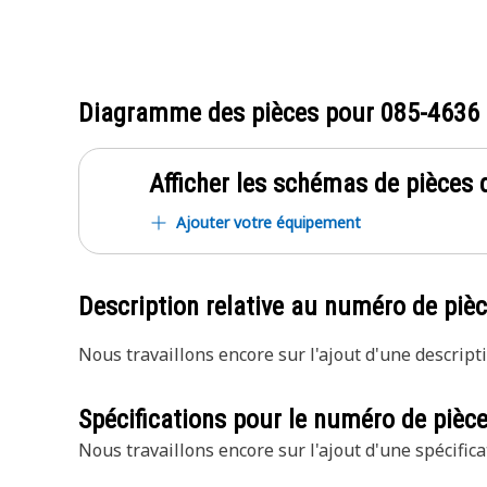
Diagramme des pièces pour
085-4636
Afficher les schémas de pièces d
Ajouter votre équipement
Description relative au numéro de piè
Nous travaillons encore sur l'ajout d'une descripti
Spécifications pour le numéro de pièc
Nous travaillons encore sur l'ajout d'une spécifica