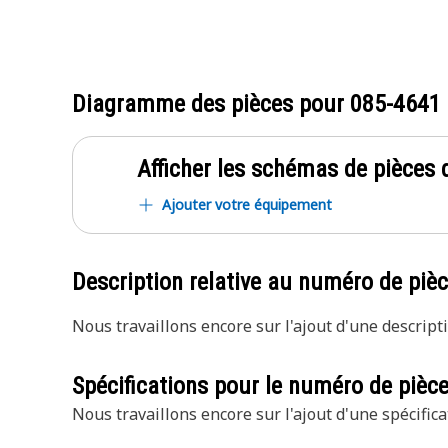
Diagramme des pièces pour
085-4641
Afficher les schémas de pièces d
Ajouter votre équipement
Description relative au numéro de piè
Nous travaillons encore sur l'ajout d'une descripti
Spécifications pour le numéro de pièc
Nous travaillons encore sur l'ajout d'une spécifica