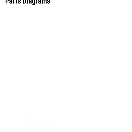
Parts Diagrams