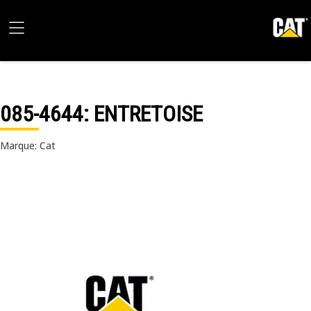
085-4644
: ENTRETOISE
Marque: Cat