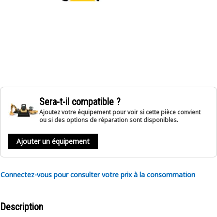
Sera-t-il compatible ?
Ajoutez votre équipement pour voir si cette pièce convient
ou si des options de réparation sont disponibles.
Ajouter un équipement
Connectez-vous pour consulter votre prix à la consommation
Description