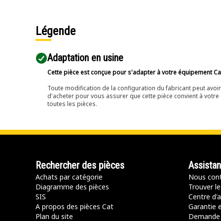
Légende
Adaptation en usine
Cette pièce est conçue pour s'adapter à votre équipement Cat 
Toute modification de la configuration du fabricant peut avo
d'acheter pour vous assurer que cette pièce convient à votre 
toutes les pièces.
Rechercher des pièces
Assista
Achats par catégorie
Nous cont
Diagramme des pièces
Trouver le
SIS
Centre d'a
A propos des pièces Cat
Garantie e
Plan du site
Demande 