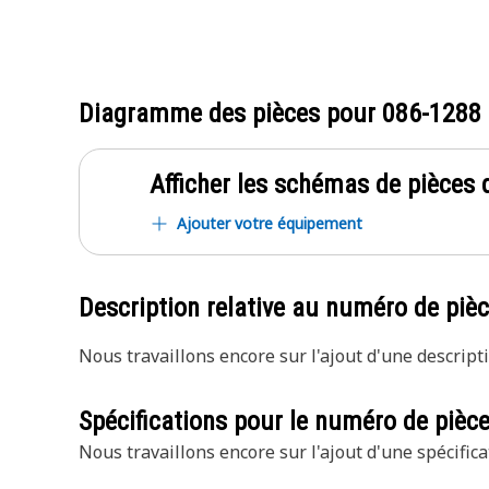
Diagramme des pièces pour
086-1288
Afficher les schémas de pièces d
Ajouter votre équipement
Description relative au numéro de piè
Nous travaillons encore sur l'ajout d'une descripti
Spécifications pour le numéro de pièc
Nous travaillons encore sur l'ajout d'une spécifica