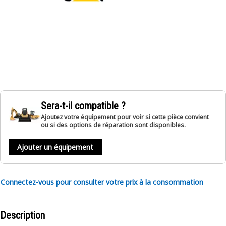
Sera-t-il compatible ?
Ajoutez votre équipement pour voir si cette pièce convient
ou si des options de réparation sont disponibles.
Ajouter un équipement
Connectez-vous pour consulter votre prix à la consommation
Description