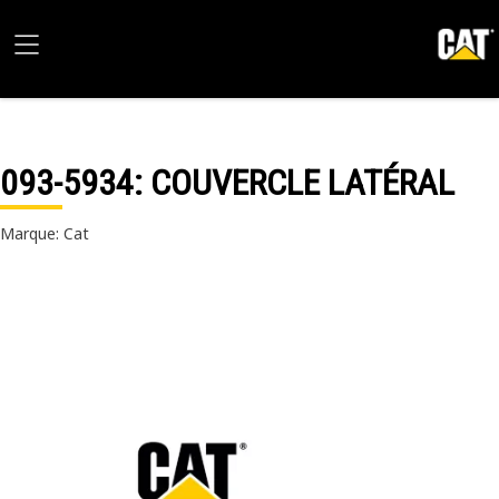
093-5934
: COUVERCLE LATÉRAL
Marque: Cat