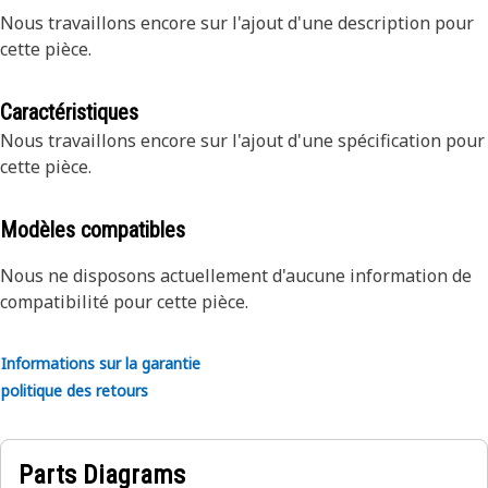
Nous travaillons encore sur l'ajout d'une description pour
cette pièce.
Caractéristiques
Nous travaillons encore sur l'ajout d'une spécification pour
cette pièce.
Modèles compatibles
Nous ne disposons actuellement d'aucune information de
compatibilité pour cette pièce.
Informations sur la garantie
politique des retours
Parts Diagrams