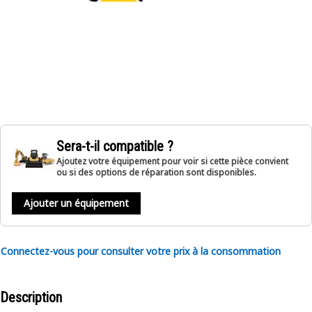
Sera-t-il compatible ?
Ajoutez votre équipement pour voir si cette pièce convient
ou si des options de réparation sont disponibles.
Ajouter un équipement
Connectez-vous pour consulter votre prix à la consommation
Description