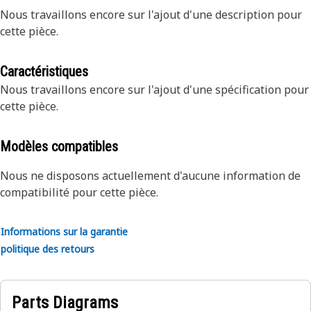
Nous travaillons encore sur l'ajout d'une description pour
cette pièce.
Caractéristiques
Nous travaillons encore sur l'ajout d'une spécification pour
cette pièce.
Modèles compatibles
Nous ne disposons actuellement d'aucune information de
compatibilité pour cette pièce.
Informations sur la garantie
politique des retours
Parts Diagrams