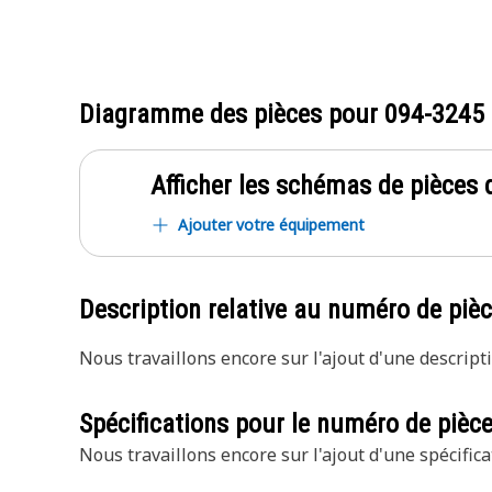
Diagramme des pièces pour
094-3245
Afficher les schémas de pièces d
Ajouter votre équipement
Description relative au numéro de piè
Nous travaillons encore sur l'ajout d'une descripti
Spécifications pour le numéro de pièc
Nous travaillons encore sur l'ajout d'une spécifica