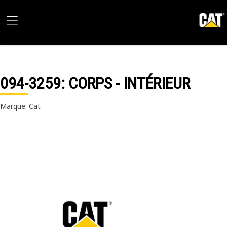
094-3259
: CORPS - INTÉRIEUR
Marque: Cat