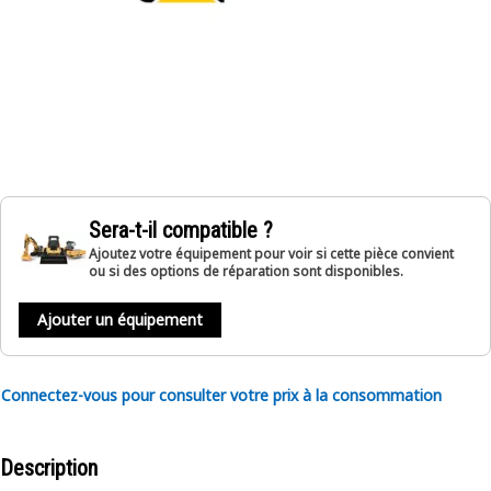
Sera-t-il compatible ?
Ajoutez votre équipement pour voir si cette pièce convient
ou si des options de réparation sont disponibles.
Ajouter un équipement
Connectez-vous pour consulter votre prix à la consommation
Description