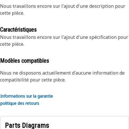
Nous travaillons encore sur l'ajout d'une description pour
cette pièce.
Caractéristiques
Nous travaillons encore sur l'ajout d'une spécification pour
cette pièce.
Modèles compatibles
Nous ne disposons actuellement d'aucune information de
compatibilité pour cette pièce.
Informations sur la garantie
politique des retours
Parts Diagrams