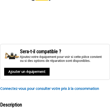
Sera-t-il compatible ?
Ajoutez votre équipement pour voir si cette pièce convient
ou si des options de réparation sont disponibles.
Ajouter un équipement
Connectez-vous pour consulter votre prix à la consommation
Description