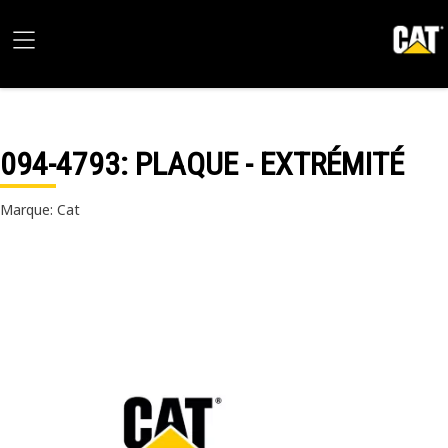
094-4793
: PLAQUE - EXTRÉMITÉ
Marque: Cat