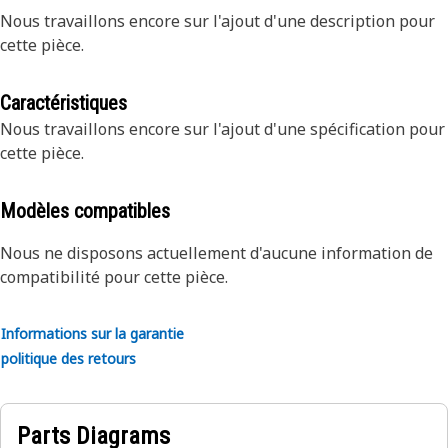
Nous travaillons encore sur l'ajout d'une description pour
cette pièce.
Caractéristiques
Nous travaillons encore sur l'ajout d'une spécification pour
cette pièce.
Modèles compatibles
Nous ne disposons actuellement d'aucune information de
compatibilité pour cette pièce.
Informations sur la garantie
politique des retours
Parts Diagrams