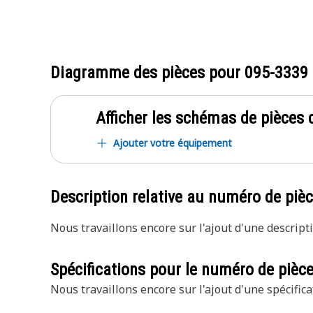
Diagramme des pièces pour
095-3339
Afficher les schémas de pièces d
Ajouter votre équipement
Description relative au numéro de piè
Nous travaillons encore sur l'ajout d'une descripti
Spécifications pour le numéro de pièc
Nous travaillons encore sur l'ajout d'une spécifica