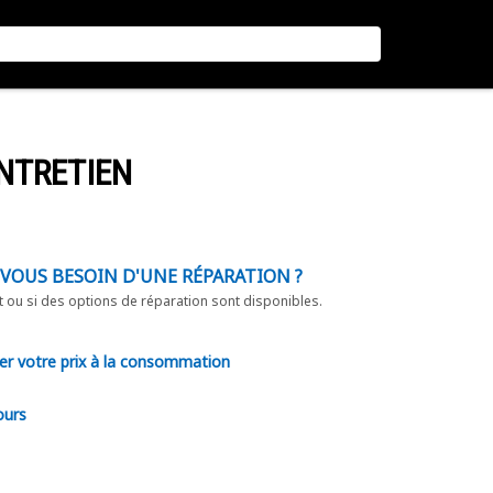
NTRETIEN
-VOUS BESOIN D'UNE RÉPARATION ?
t ou si des options de réparation sont disponibles.
er votre prix à la consommation
ours