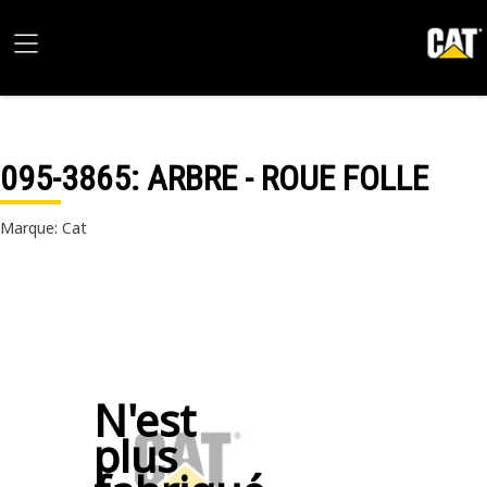
095-3865
: ARBRE - ROUE FOLLE
Marque: Cat
N'est
plus