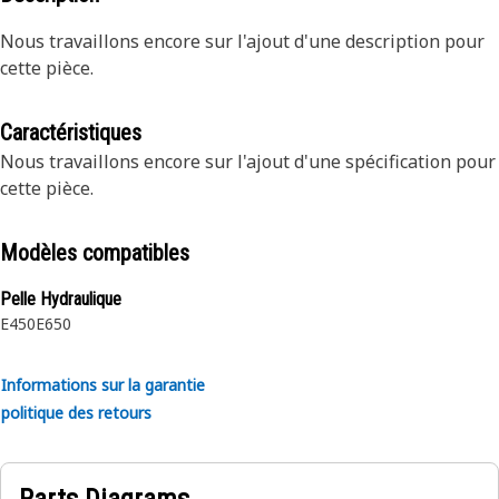
Nous travaillons encore sur l'ajout d'une description pour
cette pièce.
Caractéristiques
Nous travaillons encore sur l'ajout d'une spécification pour
cette pièce.
Modèles compatibles
Pelle Hydraulique
E450
E650
Informations sur la garantie
politique des retours