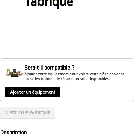
fabriqué
Sera-t-il compatible ?
Ajoutez votre équipement pour voir si cette pièce convient
ou si des options de réparation sont disponibles.
Ajouter un équipement
N'EST PLUS FABRIQUÉ
Description