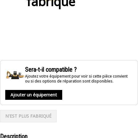
fabriqué
Sera-t-il compatible ?
Ajoutez votre équipement pour voir si cette pièce convient
ou si des options de réparation sont disponibles.
Ajouter un équipement
N'EST PLUS FABRIQUÉ
Description