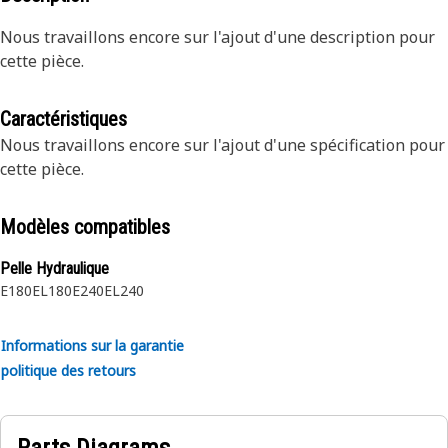
Nous travaillons encore sur l'ajout d'une description pour
cette pièce.
Caractéristiques
Nous travaillons encore sur l'ajout d'une spécification pour
cette pièce.
Modèles compatibles
Pelle Hydraulique
E180
EL180
E240
EL240
Informations sur la garantie
politique des retours