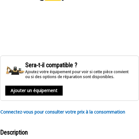
Sera-t-il compatible ?
Ajoutez votre équipement pour voir si cette pièce convient
ou si des options de réparation sont disponibles.
Ajouter un équipement
Connectez-vous pour consulter votre prix à la consommation
Description