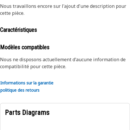
Nous travaillons encore sur l'ajout d'une description pour
cette pièce.
Caractéristiques
Modèles compatibles
Nous ne disposons actuellement d'aucune information de
compatibilité pour cette pièce.
Informations sur la garantie
politique des retours
Parts Diagrams