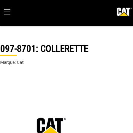
097-8701
: COLLERETTE
Marque: Cat