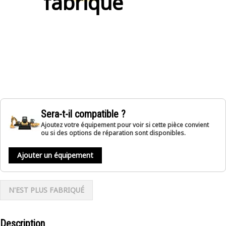
fabriqué
Sera-t-il compatible ?
Ajoutez votre équipement pour voir si cette pièce convient
ou si des options de réparation sont disponibles.
Ajouter un équipement
N'EST PLUS FABRIQUÉ
Description