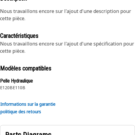
Nous travaillons encore sur l'ajout d'une description pour
cette pièce.
Caractéristiques
Nous travaillons encore sur l'ajout d'une spécification pour
cette pièce.
Modèles compatibles
Pelle Hydraulique
E120B
E110B
Informations sur la garantie
politique des retours