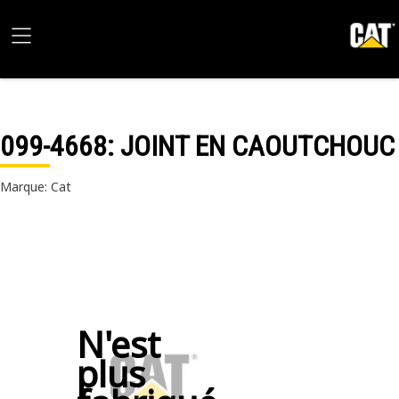
099-4668
: JOINT EN CAOUTCHOUC
Marque: Cat
N'est
plus