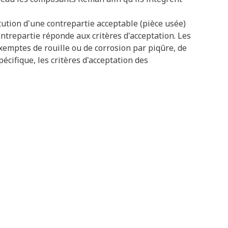
tution d'une contrepartie acceptable (pièce usée)
ontrepartie réponde aux critères d'acceptation. Les
exemptes de rouille ou de corrosion par piqûre, de
cifique, les critères d'acceptation des