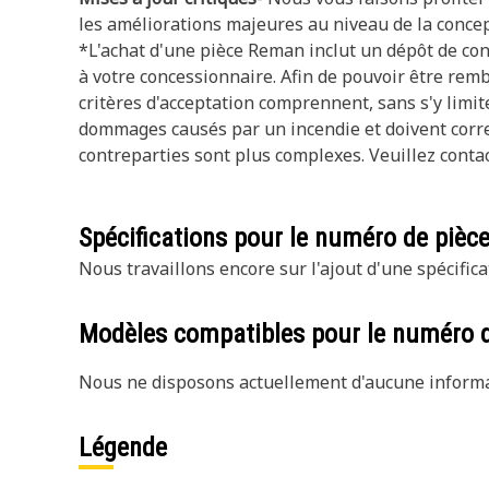
les améliorations majeures au niveau de la concep
*L'achat d'une pièce Reman inclut un dépôt de con
à votre concessionnaire. Afin de pouvoir être remb
critères d'acceptation comprennent, sans s'y limit
dommages causés par un incendie et doivent corres
contreparties sont plus complexes. Veuillez contac
Spécifications pour le numéro de pièc
Nous travaillons encore sur l'ajout d'une spécifica
Modèles compatibles pour le numéro 
Nous ne disposons actuellement d'aucune informat
Légende