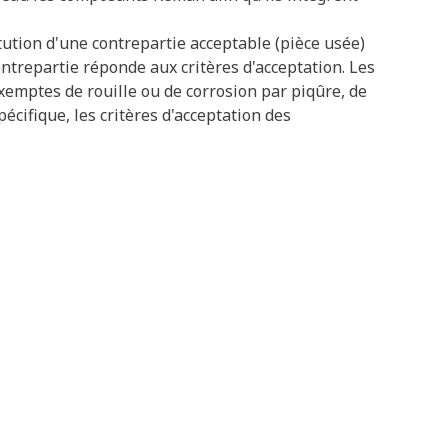
tution d'une contrepartie acceptable (pièce usée)
ontrepartie réponde aux critères d'acceptation. Les
exemptes de rouille ou de corrosion par piqûre, de
cifique, les critères d'acceptation des