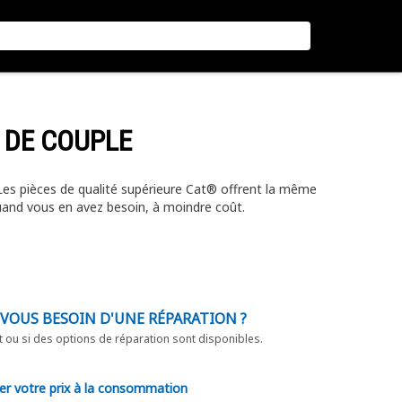
 DE COUPLE
 Les pièces de qualité supérieure Cat® offrent la même
uand vous en avez besoin, à moindre coût.
-VOUS BESOIN D'UNE RÉPARATION ?
t ou si des options de réparation sont disponibles.
er votre prix à la consommation