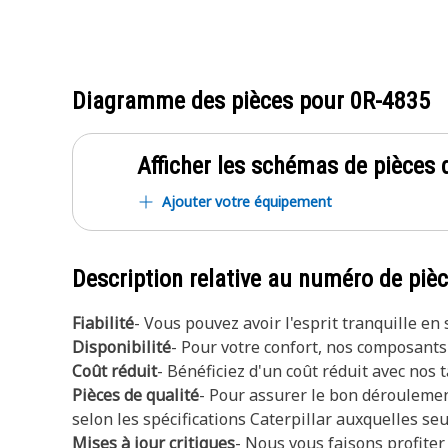
Diagramme des pièces pour
0R-4835
Afficher les schémas de pièces d
Ajouter votre équipement
Description relative au numéro de piè
Fiabilité
- Vous pouvez avoir l'esprit tranquille e
Disponibilité
- Pour votre confort, nos composants
Coût réduit
- Bénéficiez d'un coût réduit avec nos
Pièces de qualité
- Pour assurer le bon déroulemen
selon les spécifications Caterpillar auxquelles se
Mises à jour critiques
- Nous vous faisons profite