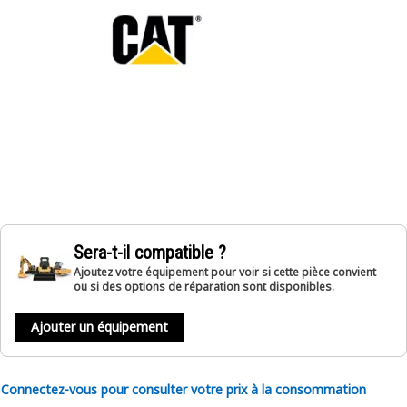
Sera-t-il compatible ?
Ajoutez votre équipement pour voir si cette pièce convient
ou si des options de réparation sont disponibles.
Ajouter un équipement
Connectez-vous pour consulter votre prix à la consommation