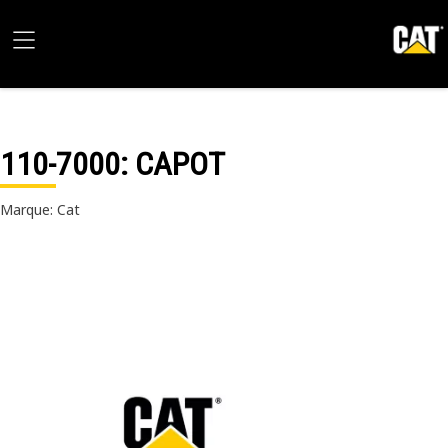
110-7000
: CAPOT
Marque: Cat