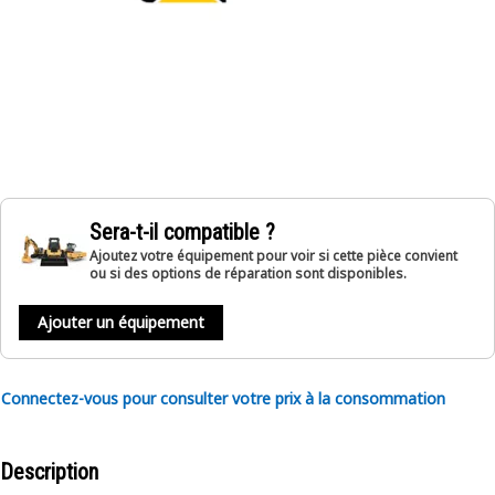
Sera-t-il compatible ?
Ajoutez votre équipement pour voir si cette pièce convient
ou si des options de réparation sont disponibles.
Ajouter un équipement
Connectez-vous pour consulter votre prix à la consommation
Description