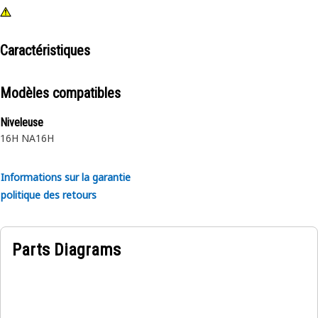
Caractéristiques
Modèles compatibles
Niveleuse
16H NA
16H
Informations sur la garantie
politique des retours
Parts Diagrams