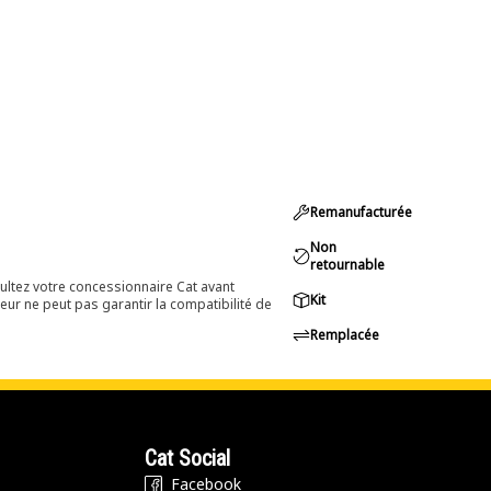
Remanufacturée
Non
retournable
ultez votre concessionnaire Cat avant
Kit
eur ne peut pas garantir la compatibilité de
Remplacée
Cat Social
Facebook