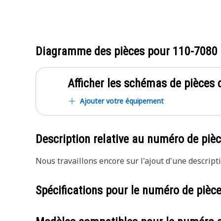
Diagramme des pièces pour
110-7080
Afficher les schémas de pièces d
Ajouter votre équipement
Description relative au numéro de piè
Nous travaillons encore sur l'ajout d'une descripti
Spécifications pour le numéro de pièc