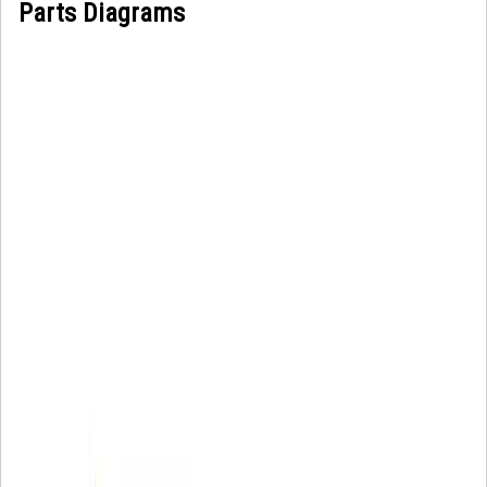
Parts Diagrams