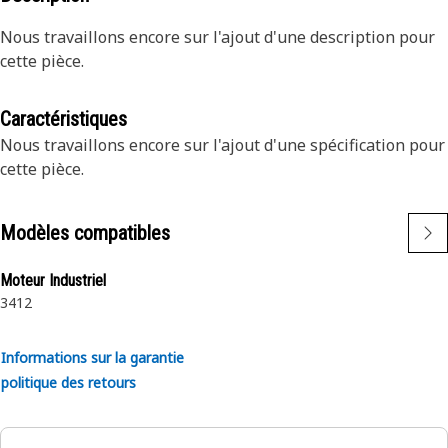
Nous travaillons encore sur l'ajout d'une description pour
cette pièce.
Caractéristiques
Nous travaillons encore sur l'ajout d'une spécification pour
cette pièce.
Modèles compatibles
Moteur Industriel
3412
Informations sur la garantie
politique des retours