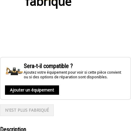
fabriqué
Sera-t-il compatible ?
Ajoutez votre équipement pour voir si cette pièce convient
ou si des options de réparation sont disponibles.
Ajouter un équipement
N'EST PLUS FABRIQUÉ
Description