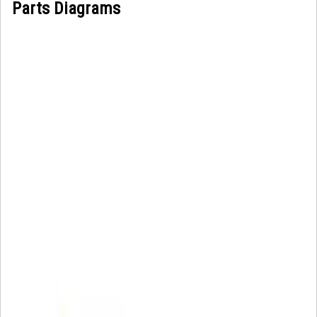
Parts Diagrams