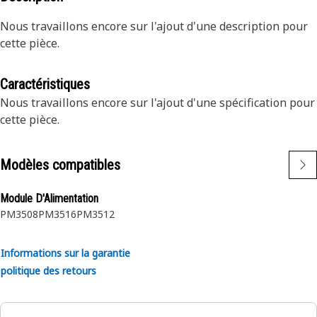
Nous travaillons encore sur l'ajout d'une description pour
cette pièce.
Caractéristiques
Nous travaillons encore sur l'ajout d'une spécification pour
cette pièce.
Modèles compatibles
Module D'Alimentation
PM3508
PM3516
PM3512
Informations sur la garantie
politique des retours