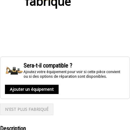
fabriqué
Sera-t-il compatible ?
Ajoutez votre équipement pour voir si cette pièce convient
ou si des options de réparation sont disponibles.
Ajouter un équipement
N'EST PLUS FABRIQUÉ
Description