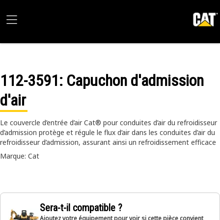
112-3591
: Capuchon d'admission
d'air
Le couvercle d’entrée d’air Cat® pour conduites d’air du refroidisseur
d’admission protège et régule le flux d’air dans les conduites d’air du
refroidisseur d’admission, assurant ainsi un refroidissement efficace
Marque: Cat
Sera-t-il compatible ?
Ajoutez votre équipement pour voir si cette pièce convient