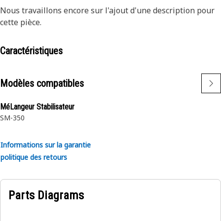
Nous travaillons encore sur l'ajout d'une description pour
cette pièce.
Caractéristiques
Modèles compatibles
MéLangeur Stabilisateur
SM-350
Informations sur la garantie
politique des retours
Parts Diagrams