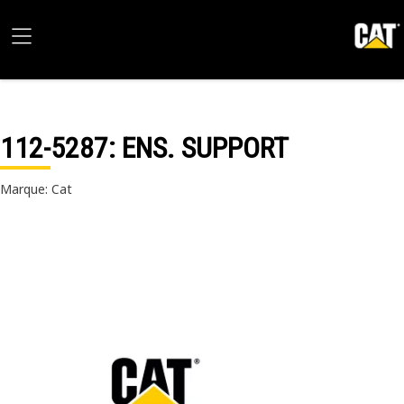
112-5287
: ENS. SUPPORT
Marque: Cat