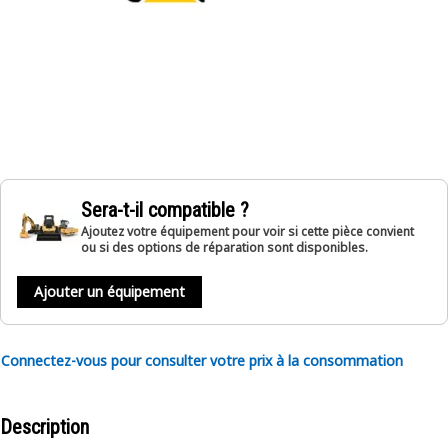
Sera-t-il compatible ?
Ajoutez votre équipement pour voir si cette pièce convient
ou si des options de réparation sont disponibles.
Ajouter un équipement
Connectez-vous pour consulter votre prix à la consommation
Description