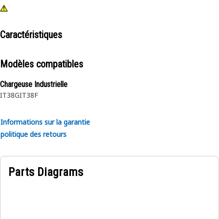
Caractéristiques
Modèles compatibles
Chargeuse Industrielle
IT38G
IT38F
Informations sur la garantie
politique des retours
Parts Diagrams