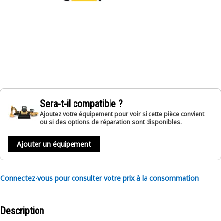
Sera-t-il compatible ?
Ajoutez votre équipement pour voir si cette pièce convient
ou si des options de réparation sont disponibles.
Ajouter un équipement
Connectez-vous pour consulter votre prix à la consommation
Description