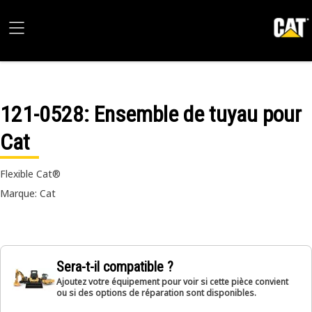
121-0528
: Ensemble de tuyau pour
Cat
Flexible Cat®
Marque: Cat
Sera-t-il compatible ?
Ajoutez votre équipement pour voir si cette pièce convient
ou si des options de réparation sont disponibles.