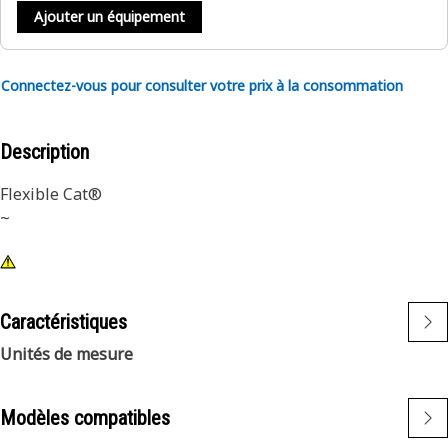
Ajouter un équipement
Connectez-vous pour consulter votre prix à la consommation
Description
Flexible Cat®
~
Caractéristiques
Unités de mesure
Modèles compatibles