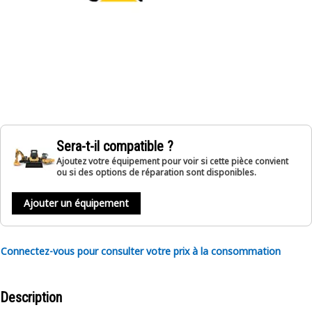
Sera-t-il compatible ?
Ajoutez votre équipement pour voir si cette pièce convient
ou si des options de réparation sont disponibles.
Ajouter un équipement
Connectez-vous pour consulter votre prix à la consommation
Description