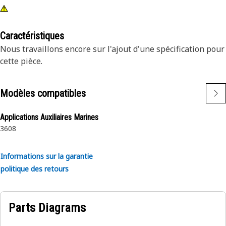
Caractéristiques
Nous travaillons encore sur l'ajout d'une spécification pour
cette pièce.
Modèles compatibles
Applications Auxiliaires Marines
3608
Informations sur la garantie
politique des retours
Parts Diagrams