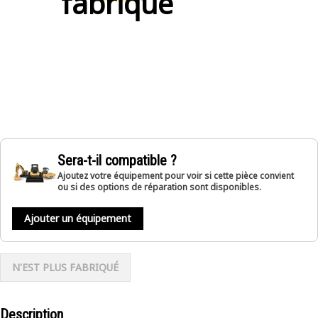
fabriqué
Sera-t-il compatible ?
Ajoutez votre équipement pour voir si cette pièce convient
ou si des options de réparation sont disponibles.
Ajouter un équipement
N'EST PLUS FABRIQUÉ
Description