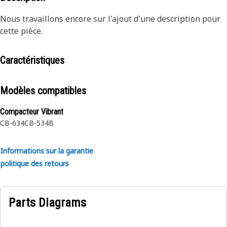
Nous travaillons encore sur l'ajout d'une description pour
cette pièce.
Caractéristiques
Modèles compatibles
Compacteur Vibrant
CB-634
CB-534B
Informations sur la garantie
politique des retours
Parts Diagrams