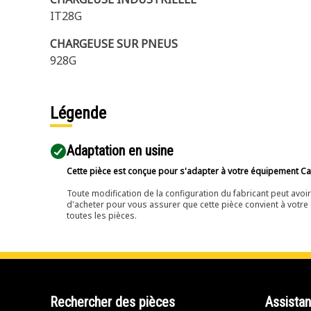
IT28G
CHARGEUSE SUR PNEUS
928G
Légende
Adaptation en usine
Cette pièce est conçue pour s'adapter à votre équipement Cat 
Toute modification de la configuration du fabricant peut avo
d'acheter pour vous assurer que cette pièce convient à votre 
toutes les pièces.
Rechercher des pièces
Assista