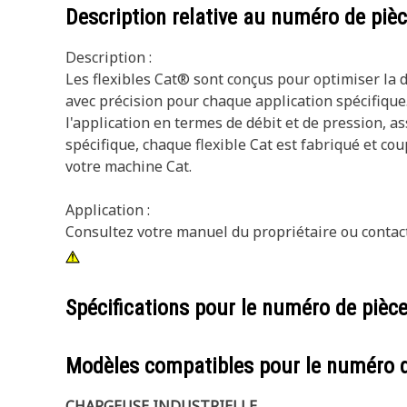
Description relative au numéro de piè
Description :
Les flexibles Cat® sont conçus pour optimiser la d
avec précision pour chaque application spécifiqu
l'application en termes de débit et de pression, 
spécifique, chaque flexible Cat est fabriqué et cou
votre machine Cat.
Application :
Consultez votre manuel du propriétaire ou contact
Spécifications pour le numéro de pièc
Modèles compatibles pour le numéro 
CHARGEUSE INDUSTRIELLE