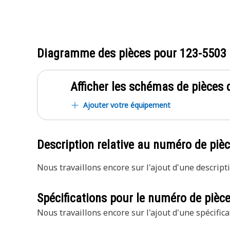
Diagramme des pièces pour
123-5503
Afficher les schémas de pièces d
Ajouter votre équipement
Description relative au numéro de piè
Nous travaillons encore sur l'ajout d'une descripti
Spécifications pour le numéro de pièc
Nous travaillons encore sur l'ajout d'une spécifica