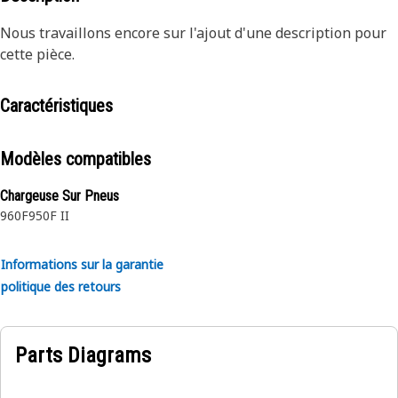
Nous travaillons encore sur l'ajout d'une description pour
cette pièce.
Caractéristiques
Modèles compatibles
Chargeuse Sur Pneus
960F
950F II
Informations sur la garantie
politique des retours
Parts Diagrams