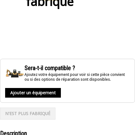
fabriqué
Sera-t-il compatible ?
Ajoutez votre équipement pour voir si cette pièce convient
ou si des options de réparation sont disponibles.
Ajouter un équipement
N'EST PLUS FABRIQUÉ
Description