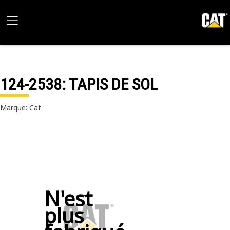
124-2538
: TAPIS DE SOL
Marque: Cat
N'est
plus