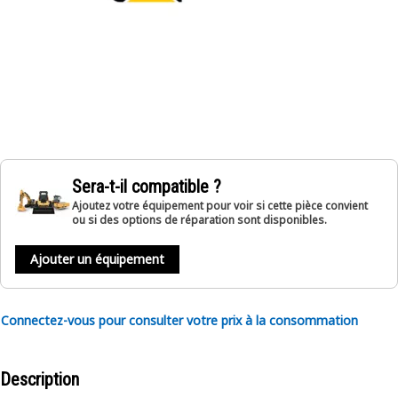
Sera-t-il compatible ?
Ajoutez votre équipement pour voir si cette pièce convient
ou si des options de réparation sont disponibles.
Ajouter un équipement
Connectez-vous pour consulter votre prix à la consommation
Description