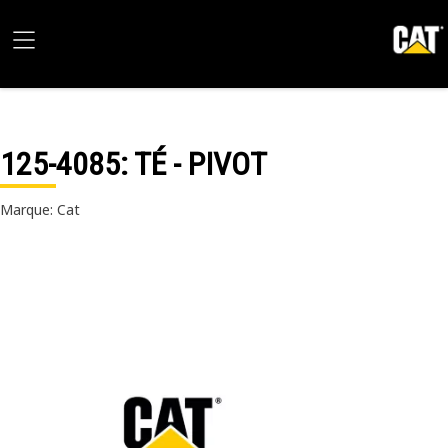
125-4085
: TÉ - PIVOT
Marque: Cat