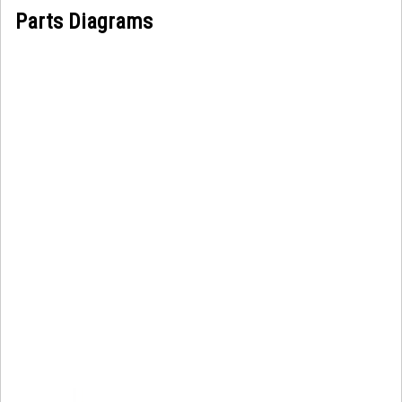
Parts Diagrams