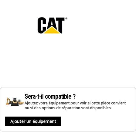
Sera-t-il compatible ?
Ajoutez votre équipement pour voir si cette pièce convient
ou si des options de réparation sont disponibles.
Ajouter un équipement