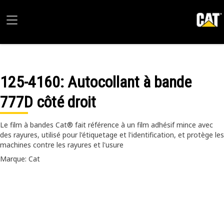
125-4160
: Autocollant à bande
777D côté droit
Le film à bandes Cat® fait référence à un film adhésif mince avec
des rayures, utilisé pour l'étiquetage et l'identification, et protège les
machines contre les rayures et l'usure
Marque: Cat