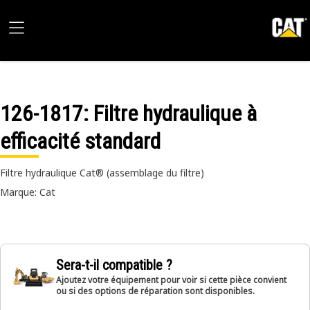
126-1817
: Filtre hydraulique à
efficacité standard
Filtre hydraulique Cat® (assemblage du filtre)
Marque: Cat
Sera-t-il compatible ?
Ajoutez votre équipement pour voir si cette pièce convient
ou si des options de réparation sont disponibles.