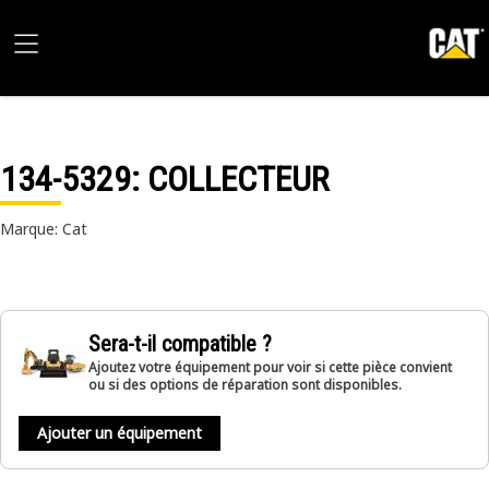
134-5329
: COLLECTEUR
Marque: Cat
Sera-t-il compatible ?
Ajoutez votre équipement pour voir si cette pièce convient
ou si des options de réparation sont disponibles.
Ajouter un équipement