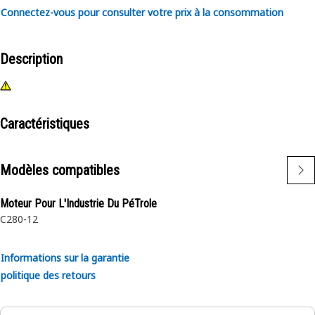
Connectez-vous pour consulter votre prix à la consommation
Description
Caractéristiques
Modèles compatibles
Moteur Pour L'Industrie Du PéTrole
C280-12
Informations sur la garantie
politique des retours