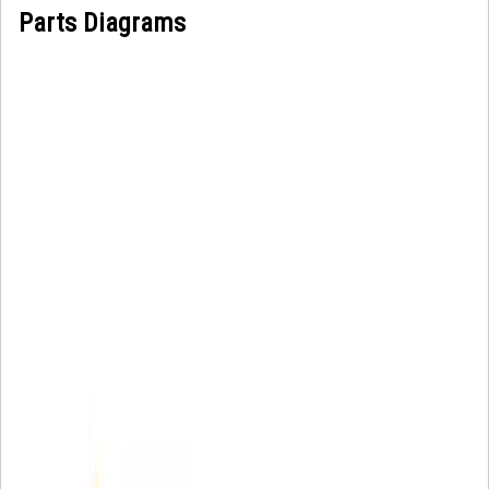
Parts Diagrams