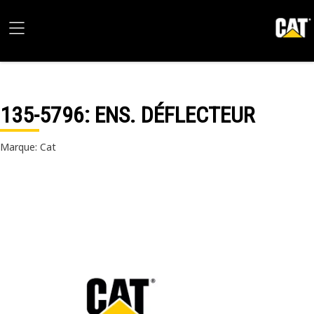
135-5796
: ENS. DÉFLECTEUR
Marque: Cat