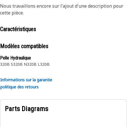
Nous travaillons encore sur l'ajout d'une description pour
cette pièce.
Caractéristiques
Modèles compatibles
Pelle Hydraulique
320B S
320B N
320B L
320B
Informations sur la garantie
politique des retours
Parts Diagrams