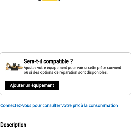
Sera-t-il compatible ?
Ajoutez votre équipement pour voir si cette pièce convient
ou si des options de réparation sont disponibles.
Ajouter un équipement
Connectez-vous pour consulter votre prix à la consommation
Description