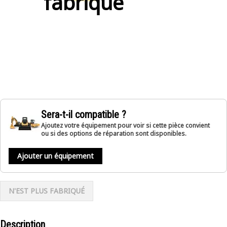
fabriqué
Sera-t-il compatible ?
Ajoutez votre équipement pour voir si cette pièce convient
ou si des options de réparation sont disponibles.
Ajouter un équipement
N'EST PLUS FABRIQUÉ
Description