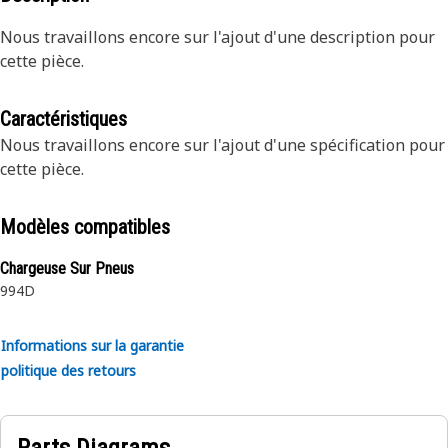
Nous travaillons encore sur l'ajout d'une description pour
cette pièce.
Caractéristiques
Nous travaillons encore sur l'ajout d'une spécification pour
cette pièce.
Modèles compatibles
Chargeuse Sur Pneus
994D
Informations sur la garantie
politique des retours