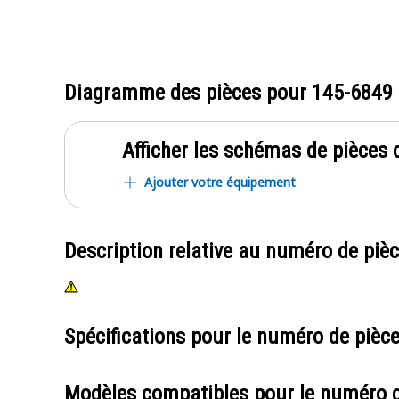
Diagramme des pièces pour
145-6849
Afficher les schémas de pièces d
Ajouter votre équipement
Description relative au numéro de piè
Spécifications pour le numéro de pièc
Modèles compatibles pour le numéro 