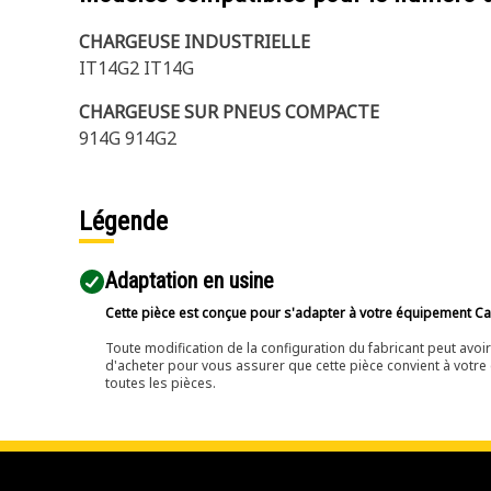
CHARGEUSE INDUSTRIELLE
IT14G2 IT14G
CHARGEUSE SUR PNEUS COMPACTE
914G 914G2
Légende
Adaptation en usine
Cette pièce est conçue pour s'adapter à votre équipement Cat 
Toute modification de la configuration du fabricant peut avo
d'acheter pour vous assurer que cette pièce convient à votre 
toutes les pièces.