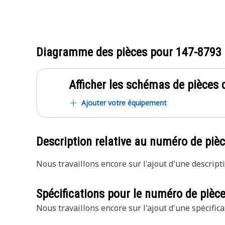
Diagramme des pièces pour
147-8793
Afficher les schémas de pièces d
Ajouter votre équipement
Description relative au numéro de piè
Nous travaillons encore sur l'ajout d'une descripti
Spécifications pour le numéro de pièc
Nous travaillons encore sur l'ajout d'une spécifica