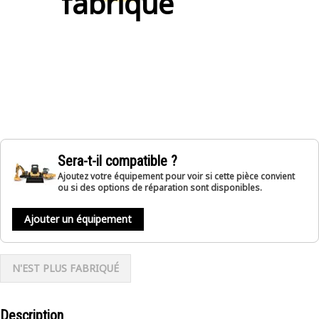
fabriqué
Sera-t-il compatible ?
Ajoutez votre équipement pour voir si cette pièce convient
ou si des options de réparation sont disponibles.
Ajouter un équipement
N'EST PLUS FABRIQUÉ
Description