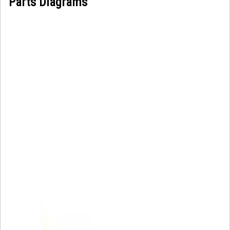
Parts Diagrams