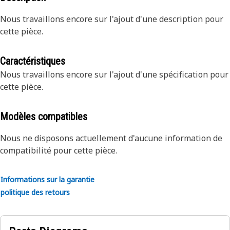
Nous travaillons encore sur l'ajout d'une description pour
cette pièce.
Caractéristiques
Nous travaillons encore sur l'ajout d'une spécification pour
cette pièce.
Modèles compatibles
Nous ne disposons actuellement d'aucune information de
compatibilité pour cette pièce.
Informations sur la garantie
politique des retours