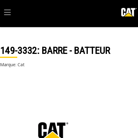
149-3332
: BARRE - BATTEUR
Marque: Cat