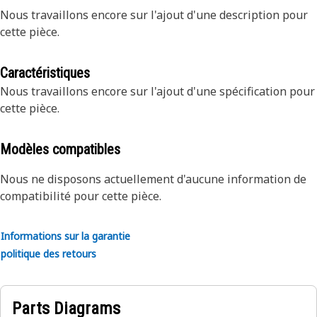
Nous travaillons encore sur l'ajout d'une description pour
cette pièce.
Caractéristiques
Nous travaillons encore sur l'ajout d'une spécification pour
cette pièce.
Modèles compatibles
Nous ne disposons actuellement d'aucune information de
compatibilité pour cette pièce.
Informations sur la garantie
politique des retours
Parts Diagrams