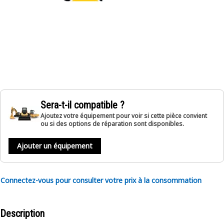
Sera-t-il compatible ?
Ajoutez votre équipement pour voir si cette pièce convient
ou si des options de réparation sont disponibles.
Ajouter un équipement
Connectez-vous pour consulter votre prix à la consommation
Description