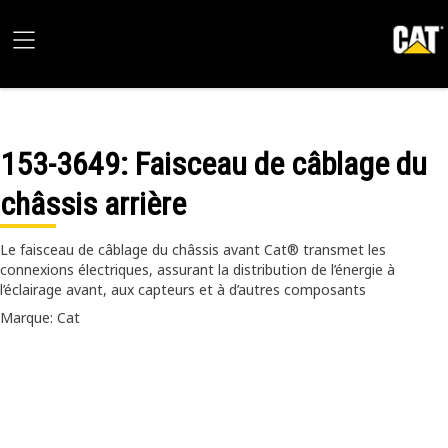
153-3649
: Faisceau de câblage du
châssis arrière
Le faisceau de câblage du châssis avant Cat® transmet les
connexions électriques, assurant la distribution de l’énergie à
l’éclairage avant, aux capteurs et à d’autres composants
Marque: Cat