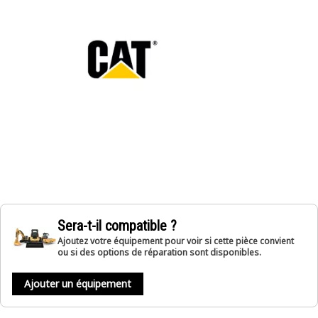
Sera-t-il compatible ?
Ajoutez votre équipement pour voir si cette pièce convient
ou si des options de réparation sont disponibles.
Ajouter un équipement