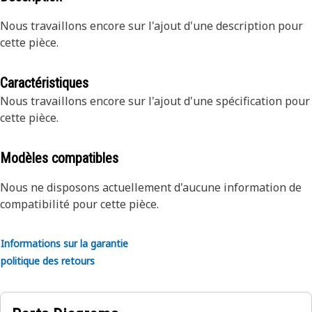
Nous travaillons encore sur l'ajout d'une description pour
cette pièce.
Caractéristiques
Nous travaillons encore sur l'ajout d'une spécification pour
cette pièce.
Modèles compatibles
Nous ne disposons actuellement d'aucune information de
compatibilité pour cette pièce.
Informations sur la garantie
politique des retours