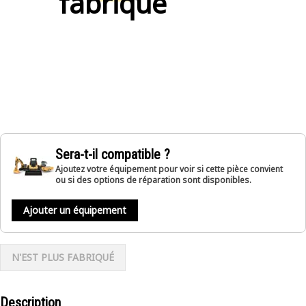
fabriqué
Sera-t-il compatible ?
Ajoutez votre équipement pour voir si cette pièce convient
ou si des options de réparation sont disponibles.
Ajouter un équipement
N'EST PLUS FABRIQUÉ
Description