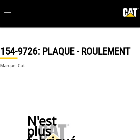
154-9726
: PLAQUE - ROULEMENT
Marque: Cat
N'est
plus