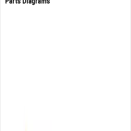
Parts Diagrams