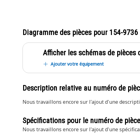
Diagramme des pièces pour
154-9736
Afficher les schémas de pièces d
Ajouter votre équipement
Description relative au numéro de piè
Nous travaillons encore sur l'ajout d'une descripti
Spécifications pour le numéro de pièc
Nous travaillons encore sur l'ajout d'une spécifica