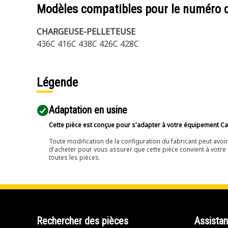
Modèles compatibles pour le numéro 
CHARGEUSE-PELLETEUSE
436C 416C 438C 426C 428C
Légende
Adaptation en usine
Cette pièce est conçue pour s'adapter à votre équipement Cat 
Toute modification de la configuration du fabricant peut avo
d'acheter pour vous assurer que cette pièce convient à votre 
toutes les pièces.
Rechercher des pièces
Assista