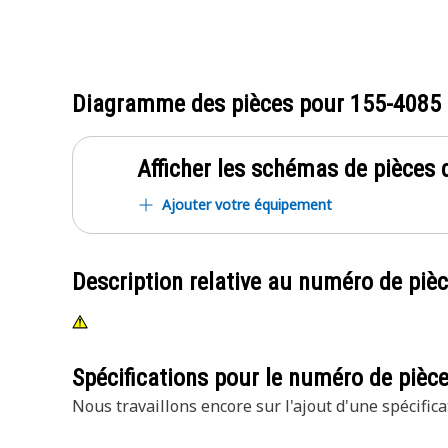
Diagramme des pièces pour
155-4085
Afficher les schémas de pièces d
Ajouter votre équipement
Description relative au numéro de piè
Spécifications pour le numéro de pièc
Nous travaillons encore sur l'ajout d'une spécifica