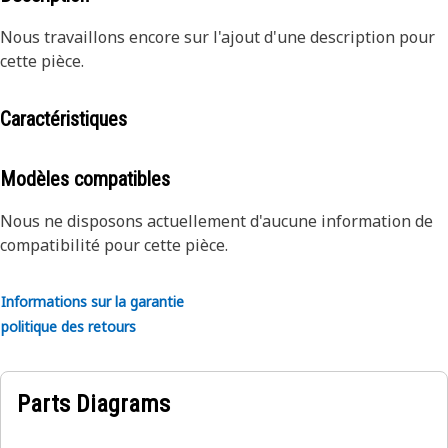
Nous travaillons encore sur l'ajout d'une description pour
cette pièce.
Caractéristiques
Modèles compatibles
Nous ne disposons actuellement d'aucune information de
compatibilité pour cette pièce.
Informations sur la garantie
politique des retours
Parts Diagrams