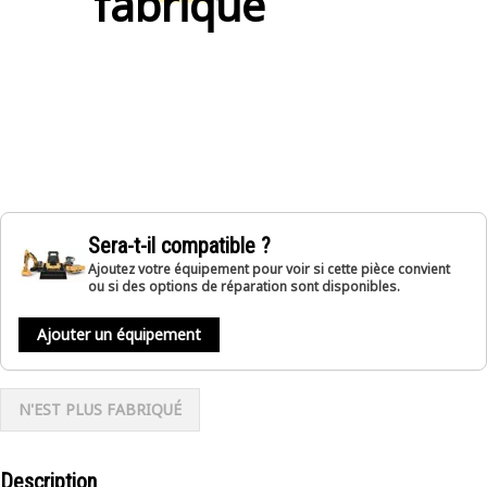
fabriqué
Sera-t-il compatible ?
Ajoutez votre équipement pour voir si cette pièce convient
ou si des options de réparation sont disponibles.
Ajouter un équipement
N'EST PLUS FABRIQUÉ
Description