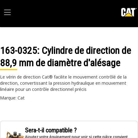
163-0325
: Cylindre de direction de
88,9 mm de diamètre d'alésage
Le vérin de direction Cat® facilite le mouvement contrôlé de la
direction, convertissant la pression hydraulique en mouvement
linéaire pour un contrôle directionnel précis
Marque: Cat
Sera-t-il compatible ?
Ajoutez votre équipement pour voir si cette pièce convient