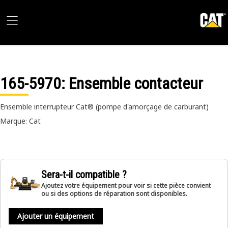
165-5970
: Ensemble contacteur
Ensemble interrupteur Cat® (pompe d'amorçage de carburant)
Marque: Cat
Sera-t-il compatible ?
Ajoutez votre équipement pour voir si cette pièce convient
ou si des options de réparation sont disponibles.
Ajouter un équipement